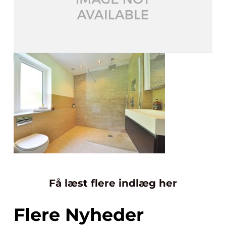
Få læst flere indlæg her
Flere Nyheder