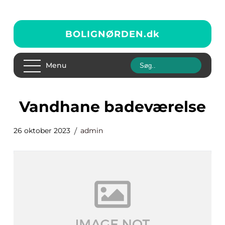
BOLIGNØRDEN.
dk
Menu
vandhane badeværelse
26 oktober 2023
admin