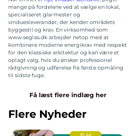
mange på fordelene ved at vælge en lokal,
specialiseret glarmester og
vinduesleverandør, der kender områdets
byggestil og krav. En virksomhed som
www.seglas.dk arbejder netop med at
kombinere moderne energikrav med respekt
for den klassiske arkitektur og kan være et
oplagt valg, hvis du ønsker professionel
rådgivning og udførelse fra første opmåling
til sidste fuge.
Få læst flere indlæg her
Flere Nyheder
21. jul