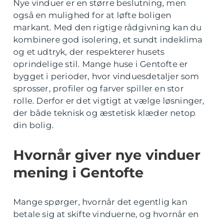
Nye vinduer er en større beslutning, men
også en mulighed for at løfte boligen
markant. Med den rigtige rådgivning kan du
kombinere god isolering, et sundt indeklima
og et udtryk, der respekterer husets
oprindelige stil. Mange huse i Gentofte er
bygget i perioder, hvor vinduesdetaljer som
sprosser, profiler og farver spiller en stor
rolle. Derfor er det vigtigt at vælge løsninger,
der både teknisk og æstetisk klæder netop
din bolig.
Hvornår giver nye vinduer
mening i Gentofte
Mange spørger, hvornår det egentlig kan
betale sig at skifte vinduerne, og hvornår en