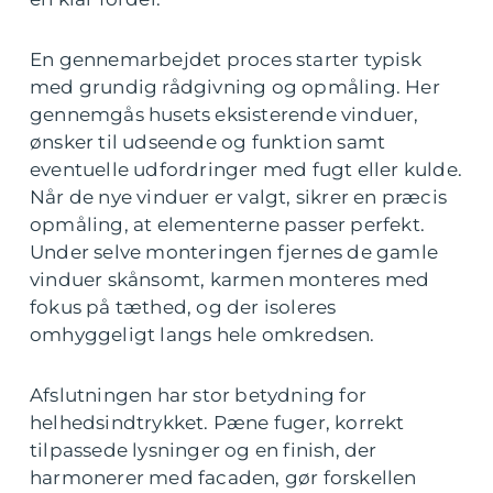
En gennemarbejdet proces starter typisk
med grundig rådgivning og opmåling. Her
gennemgås husets eksisterende vinduer,
ønsker til udseende og funktion samt
eventuelle udfordringer med fugt eller kulde.
Når de nye vinduer er valgt, sikrer en præcis
opmåling, at elementerne passer perfekt.
Under selve monteringen fjernes de gamle
vinduer skånsomt, karmen monteres med
fokus på tæthed, og der isoleres
omhyggeligt langs hele omkredsen.
Afslutningen har stor betydning for
helhedsindtrykket. Pæne fuger, korrekt
tilpassede lysninger og en finish, der
harmonerer med facaden, gør forskellen