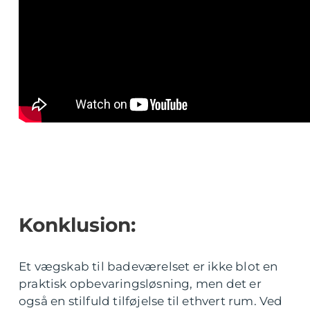
Konklusion:
Et vægskab til badeværelset er ikke blot en
praktisk opbevaringsløsning, men det er
også en stilfuld tilføjelse til ethvert rum. Ved