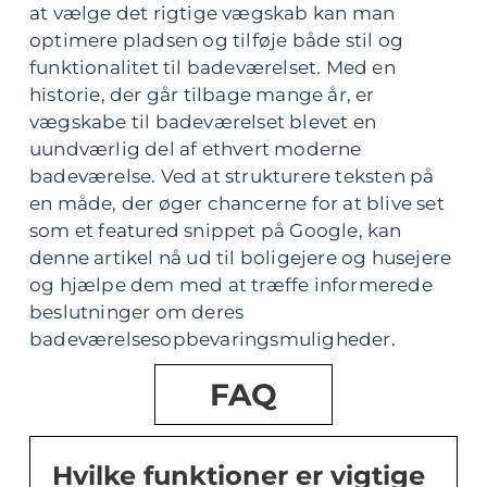
at vælge det rigtige vægskab kan man
optimere pladsen og tilføje både stil og
funktionalitet til badeværelset. Med en
historie, der går tilbage mange år, er
vægskabe til badeværelset blevet en
uundværlig del af ethvert moderne
badeværelse. Ved at strukturere teksten på
en måde, der øger chancerne for at blive set
som et featured snippet på Google, kan
denne artikel nå ud til boligejere og husejere
og hjælpe dem med at træffe informerede
beslutninger om deres
badeværelsesopbevaringsmuligheder.
FAQ
Hvilke funktioner er vigtige