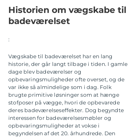
Historien om vægskabe til
badeværelset
:
Vægskabe til badeværelset har en lang
historie, der går langt tilbage i tiden. I gamle
dage blev badeværelser og
opbevaringsmuligheder ofte overset, og de
var ikke så almindelige som i dag. Folk
brugte primitive løsninger som at hænge
stofposer på vægge, hvori de opbevarede
deres badeværelseseffekter. Dog begyndte
interessen for badeværelsesmøbler og
opbevaringsmuligheder at vokse i
begyndelsen af det 20. århundrede. Den