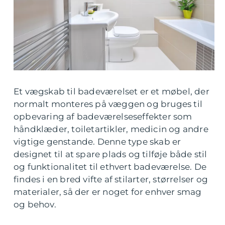
Et vægskab til badeværelset er et møbel, der
normalt monteres på væggen og bruges til
opbevaring af badeværelseseffekter som
håndklæder, toiletartikler, medicin og andre
vigtige genstande. Denne type skab er
designet til at spare plads og tilføje både stil
og funktionalitet til ethvert badeværelse. De
findes i en bred vifte af stilarter, størrelser og
materialer, så der er noget for enhver smag
og behov.