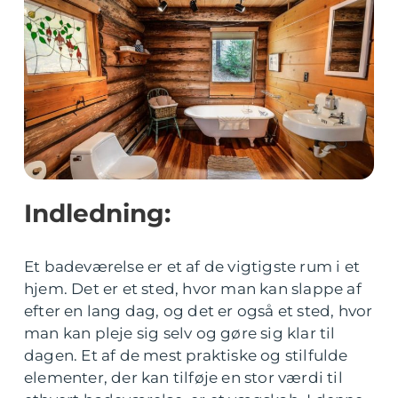
Indledning:
Et badeværelse er et af de vigtigste rum i et
hjem. Det er et sted, hvor man kan slappe af
efter en lang dag, og det er også et sted, hvor
man kan pleje sig selv og gøre sig klar til
dagen. Et af de mest praktiske og stilfulde
elementer, der kan tilføje en stor værdi til