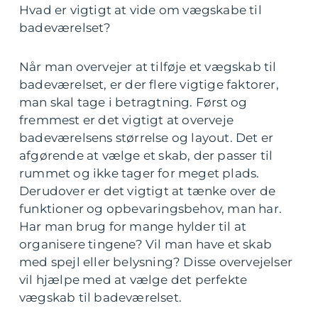
Hvad er vigtigt at vide om vægskabe til
badeværelset?
Når man overvejer at tilføje et vægskab til
badeværelset, er der flere vigtige faktorer,
man skal tage i betragtning. Først og
fremmest er det vigtigt at overveje
badeværelsens størrelse og layout. Det er
afgørende at vælge et skab, der passer til
rummet og ikke tager for meget plads.
Derudover er det vigtigt at tænke over de
funktioner og opbevaringsbehov, man har.
Har man brug for mange hylder til at
organisere tingene? Vil man have et skab
med spejl eller belysning? Disse overvejelser
vil hjælpe med at vælge det perfekte
vægskab til badeværelset.