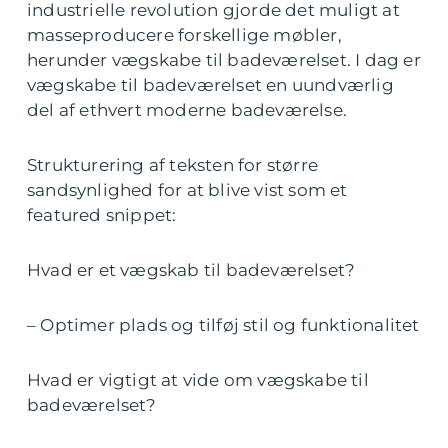
industrielle revolution gjorde det muligt at
masseproducere forskellige møbler,
herunder vægskabe til badeværelset. I dag er
vægskabe til badeværelset en uundværlig
del af ethvert moderne badeværelse.
Strukturering af teksten for større
sandsynlighed for at blive vist som et
featured snippet:
Hvad er et vægskab til badeværelset?
– Optimer plads og tilføj stil og funktionalitet
Hvad er vigtigt at vide om vægskabe til
badeværelset?