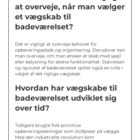
at overveje, når man vælger
et vægskab til
badeværelset?
Det er vigtigt at overveje behovet for
opbevaringsplads og organisering. Derudover kan
man overveje, om man ønsker et skab med spejl
eller belysning for ekstra funktionalitet. Størrelsen
og layoutet af badeværelset spiller også en rolle i
valget af det rigtige vægskab.
Hvordan har vægskabe til
badeværelset udviklet sig
over tid?
Tidligere brugte folk primitive
opbevaringsløsninger som stofposer på vægge.
Med den industrielle revolution kom