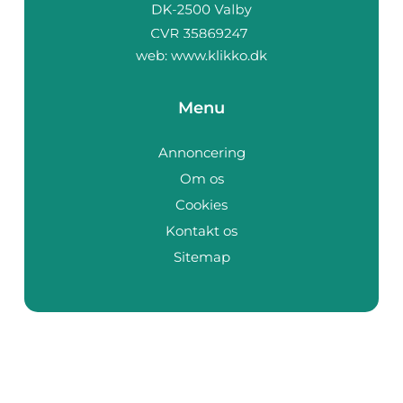
web:
www.klikko.dk
Menu
Annoncering
Om os
Cookies
Kontakt os
Sitemap