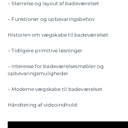
– Størrelse og layout af badeværelset
– Funktioner og opbevaringsbehov
Historien om vægskabe til badeværelset
– Tidligere primitive løsninger
– Interesse for badeværelsesmøbler og
opbevaringsmuligheder
– Moderne vægskabe til badeværelset
Håndtering af videoindhold: