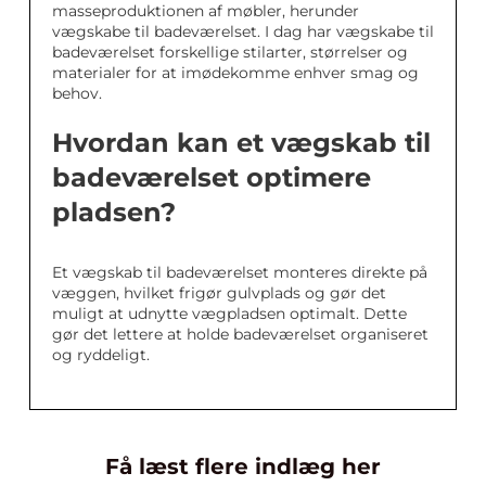
masseproduktionen af møbler, herunder
vægskabe til badeværelset. I dag har vægskabe til
badeværelset forskellige stilarter, størrelser og
materialer for at imødekomme enhver smag og
behov.
Hvordan kan et vægskab til
badeværelset optimere
pladsen?
Et vægskab til badeværelset monteres direkte på
væggen, hvilket frigør gulvplads og gør det
muligt at udnytte vægpladsen optimalt. Dette
gør det lettere at holde badeværelset organiseret
og ryddeligt.
Få læst flere indlæg her