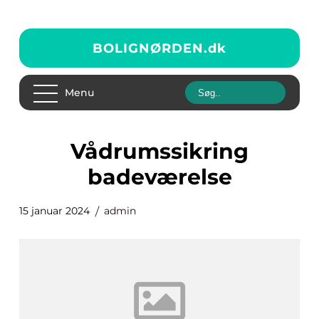
BOLIGNØRDEN.
dk
Menu
vådrumssikring
badeværelse
15 januar 2024
admin