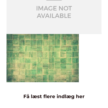
Få læst flere indlæg her