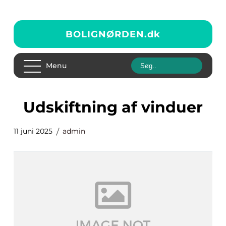
BOLIGNØRDEN.
dk
Menu
udskiftning af vinduer
11 juni 2025
admin