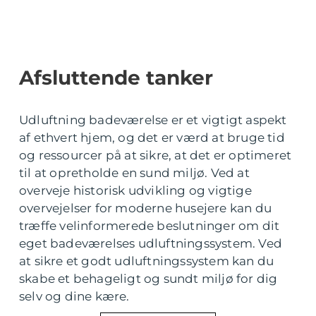
Afsluttende tanker
Udluftning badeværelse er et vigtigt aspekt
af ethvert hjem, og det er værd at bruge tid
og ressourcer på at sikre, at det er optimeret
til at opretholde en sund miljø. Ved at
overveje historisk udvikling og vigtige
overvejelser for moderne husejere kan du
træffe velinformerede beslutninger om dit
eget badeværelses udluftningssystem. Ved
at sikre et godt udluftningssystem kan du
skabe et behageligt og sundt miljø for dig
selv og dine kære.