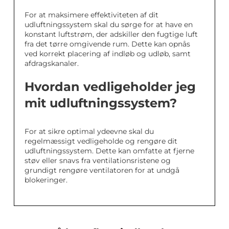
For at maksimere effektiviteten af dit
udluftningssystem skal du sørge for at have en
konstant luftstrøm, der adskiller den fugtige luft
fra det tørre omgivende rum. Dette kan opnås
ved korrekt placering af indløb og udløb, samt
afdragskanaler.
Hvordan vedligeholder jeg
mit udluftningssystem?
For at sikre optimal ydeevne skal du
regelmæssigt vedligeholde og rengøre dit
udluftningssystem. Dette kan omfatte at fjerne
støv eller snavs fra ventilationsristene og
grundigt rengøre ventilatoren for at undgå
blokeringer.