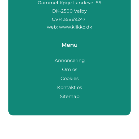
web:
www.klikko.dk
Menu
Annoncering
Om os
Cookies
Kontakt os
Sitemap