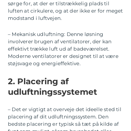
sørge for, at der er tilstrækkelig plads til
luften at cirkulere, og at der ikke er for meget
modstand i luftvejen.
– Mekanisk udluftning: Denne løsning
involverer brugen af ventilatorer, der kan
effektivt trække luft ud af badeværelset.
Moderne ventilatorer er designet til at være
støjsvage og energieffektive.
2. Placering af
udluftningssystemet
– Det er vigtigt at overveje det ideelle sted til
placering af dit udluftningssystem. Den
bedste placering er typisk så tæt på kilde af