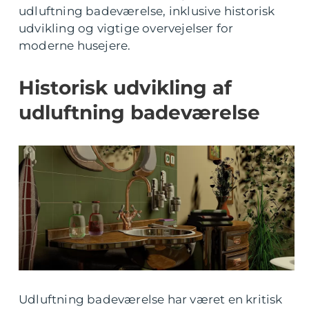
udluftning badeværelse, inklusive historisk
udvikling og vigtige overvejelser for
moderne husejere.
Historisk udvikling af
udluftning badeværelse
Udluftning badeværelse har været en kritisk