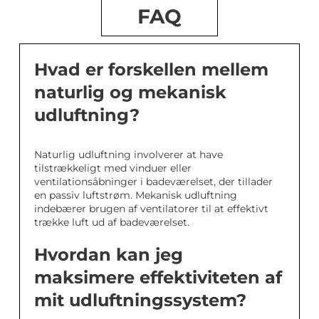
FAQ
Hvad er forskellen mellem
naturlig og mekanisk
udluftning?
Naturlig udluftning involverer at have
tilstrækkeligt med vinduer eller
ventilationsåbninger i badeværelset, der tillader
en passiv luftstrøm. Mekanisk udluftning
indebærer brugen af ventilatorer til at effektivt
trække luft ud af badeværelset.
Hvordan kan jeg
maksimere effektiviteten af
mit udluftningssystem?