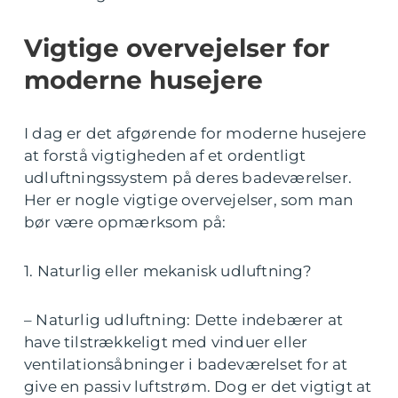
Vigtige overvejelser for
moderne husejere
I dag er det afgørende for moderne husejere
at forstå vigtigheden af et ordentligt
udluftningssystem på deres badeværelser.
Her er nogle vigtige overvejelser, som man
bør være opmærksom på:
1. Naturlig eller mekanisk udluftning?
– Naturlig udluftning: Dette indebærer at
have tilstrækkeligt med vinduer eller
ventilationsåbninger i badeværelset for at
give en passiv luftstrøm. Dog er det vigtigt at