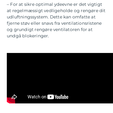
– For at sikre optimal ydeevne er det vigtigt
at regelmæssigt vedligeholde og rengøre dit
udluftningssystem. Dette kan omfatte at
fjerne støv eller snavs fra ventilationsristene
og grundigt rengøre ventilatoren for at
undgå blokeringer.