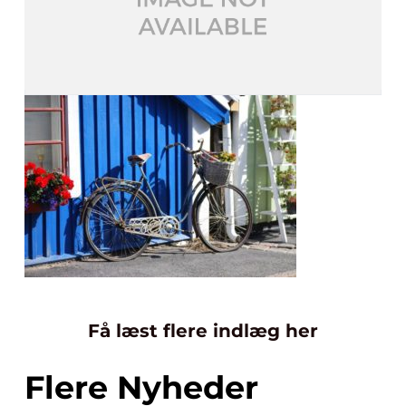
Få læst flere indlæg her
Flere Nyheder