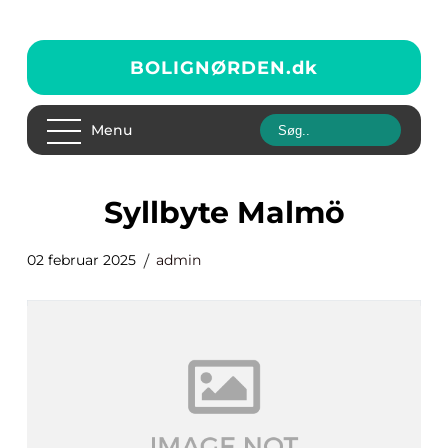
BOLIGNØRDEN.
dk
Menu
Syllbyte Malmö
02 februar 2025
admin