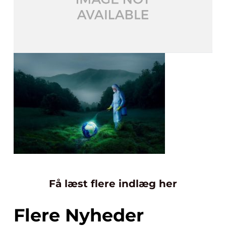
Få læst flere indlæg her
Flere Nyheder