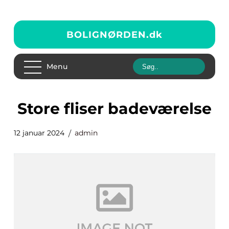
BOLIGNØRDEN.
dk
Menu
store fliser badeværelse
12 januar 2024
admin