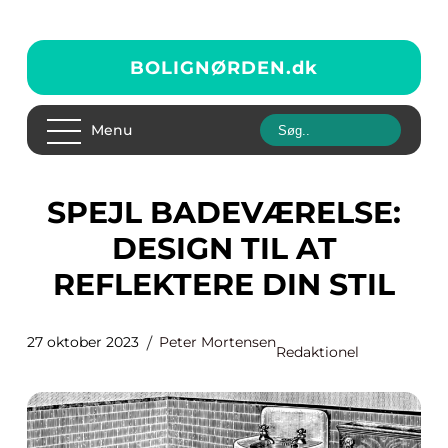
BOLIGNØRDEN.
dk
Menu
SPEJL BADEVÆRELSE:
DESIGN TIL AT
REFLEKTERE DIN STIL
27 oktober 2023
Peter Mortensen
Redaktionel