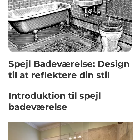
Spejl Badeværelse: Design
til at reflektere din stil
Introduktion til spejl
badeværelse