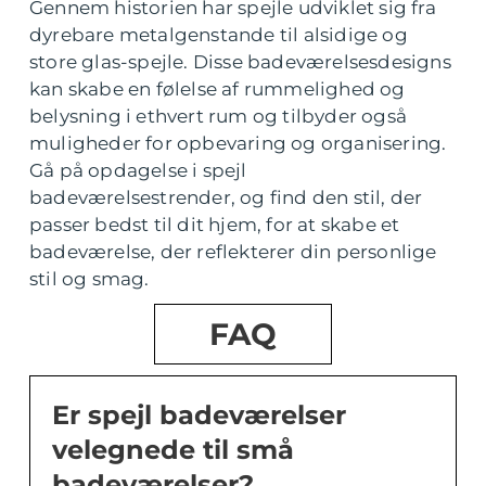
Gennem historien har spejle udviklet sig fra
dyrebare metalgenstande til alsidige og
store glas-spejle. Disse badeværelsesdesigns
kan skabe en følelse af rummelighed og
belysning i ethvert rum og tilbyder også
muligheder for opbevaring og organisering.
Gå på opdagelse i spejl
badeværelsestrender, og find den stil, der
passer bedst til dit hjem, for at skabe et
badeværelse, der reflekterer din personlige
stil og smag.
FAQ
Er spejl badeværelser
velegnede til små
badeværelser?