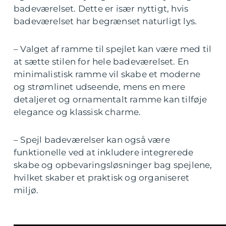
badeværelset. Dette er især nyttigt, hvis
badeværelset har begrænset naturligt lys.
– Valget af ramme til spejlet kan være med til
at sætte stilen for hele badeværelset. En
minimalistisk ramme vil skabe et moderne
og strømlinet udseende, mens en mere
detaljeret og ornamentalt ramme kan tilføje
elegance og klassisk charme.
– Spejl badeværelser kan også være
funktionelle ved at inkludere integrerede
skabe og opbevaringsløsninger bag spejlene,
hvilket skaber et praktisk og organiseret
miljø.