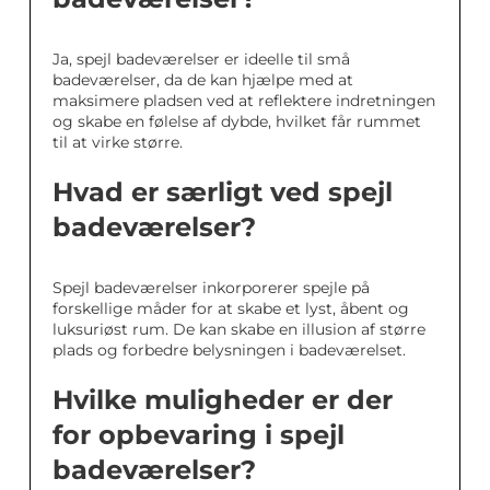
Ja, spejl badeværelser er ideelle til små
badeværelser, da de kan hjælpe med at
maksimere pladsen ved at reflektere indretningen
og skabe en følelse af dybde, hvilket får rummet
til at virke større.
Hvad er særligt ved spejl
badeværelser?
Spejl badeværelser inkorporerer spejle på
forskellige måder for at skabe et lyst, åbent og
luksuriøst rum. De kan skabe en illusion af større
plads og forbedre belysningen i badeværelset.
Hvilke muligheder er der
for opbevaring i spejl
badeværelser?