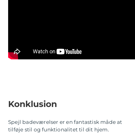
Konklusion
Spejl badeværelser er en fantastisk måde at
tilføje stil og funktionalitet til dit hjem.