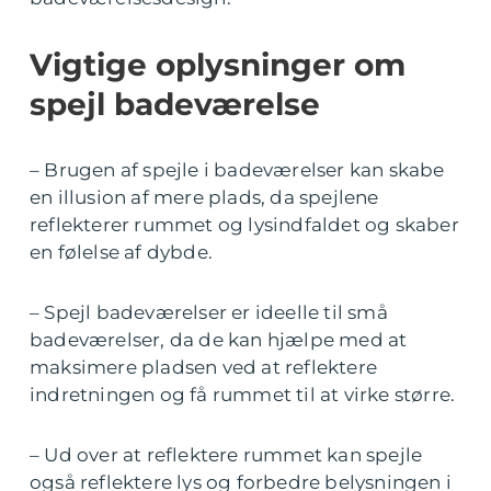
Vigtige oplysninger om
spejl badeværelse
– Brugen af spejle i badeværelser kan skabe
en illusion af mere plads, da spejlene
reflekterer rummet og lysindfaldet og skaber
en følelse af dybde.
– Spejl badeværelser er ideelle til små
badeværelser, da de kan hjælpe med at
maksimere pladsen ved at reflektere
indretningen og få rummet til at virke større.
– Ud over at reflektere rummet kan spejle
også reflektere lys og forbedre belysningen i