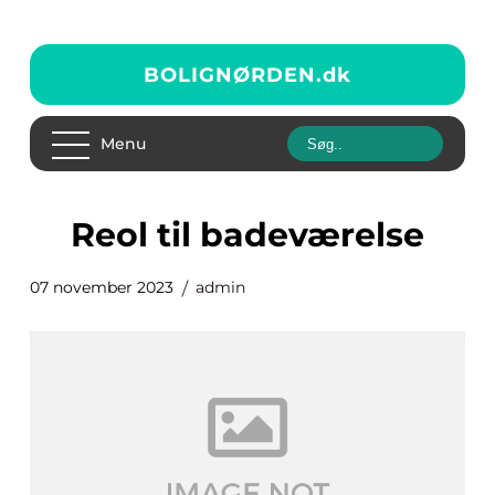
BOLIGNØRDEN.
dk
Menu
reol til badeværelse
07 november 2023
admin