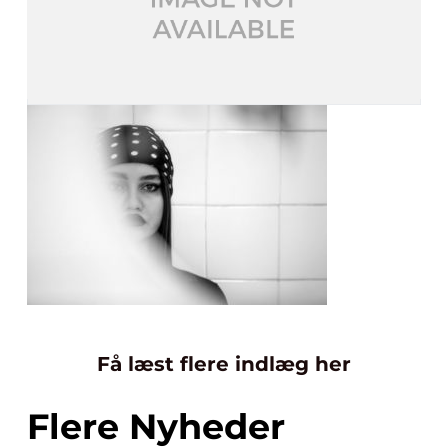
Få læst flere indlæg her
Flere Nyheder