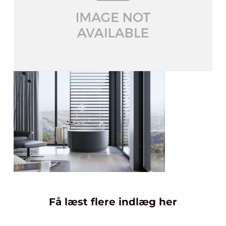
Få læst flere indlæg her