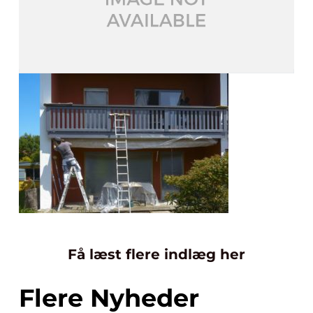
Få læst flere indlæg her
Flere Nyheder