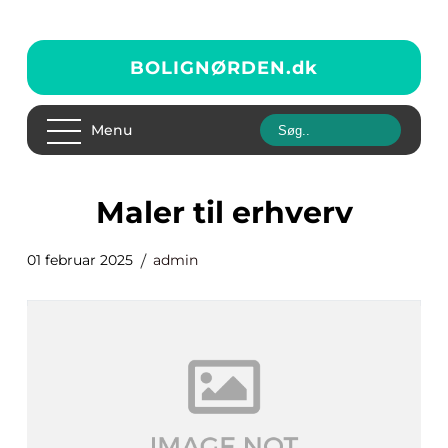
BOLIGNØRDEN.
dk
Menu
Maler til erhverv
01 februar 2025
admin