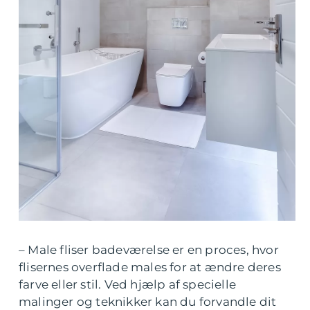
– Male fliser badeværelse er en proces, hvor
flisernes overflade males for at ændre deres
farve eller stil. Ved hjælp af specielle
malinger og teknikker kan du forvandle dit