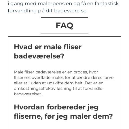
i gang med malerpenslen og få en fantastisk
forvandling på dit badeværelse.
FAQ
Hvad er male fliser
badeværelse?
Male fliser badeværelse er en proces, hvor
flisernes overflade males for at ændre deres farve
eller stil uden at udskifte dem helt. Det er en
omkostningseffektiv løsning til at forvandle
badeværelset.
Hvordan forbereder jeg
fliserne, før jeg maler dem?