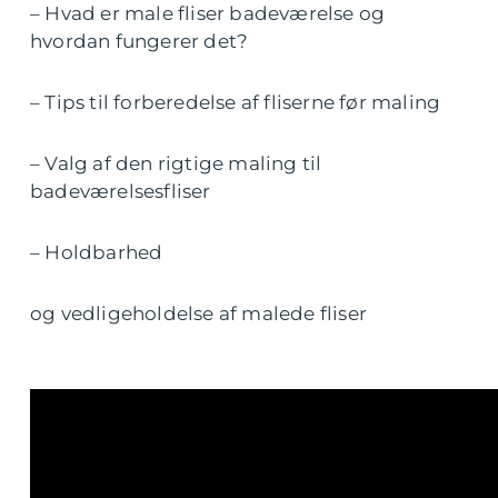
– Hvad er male fliser badeværelse og
hvordan fungerer det?
– Tips til forberedelse af fliserne før maling
– Valg af den rigtige maling til
badeværelsesfliser
– Holdbarhed
og vedligeholdelse af malede fliser