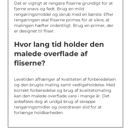
Det er vigtigt at rengøre fliserne grundigt for at
fjerne snavs og fedt. Brug en mild
rengøringsmiddel og skrub med en børste. Efter
rengøringen skal fliserne primes for at sikre, at
malingen hæfter ordentligt. Brug en primer, der
er designet til fliser.
Hvor lang tid holder den
malede overflade af
fliserne?
Levetiden afhænger af kvaliteten af forberedelsen
og den brugte maling samt vedligeholdelse. Med
korrekt forberedelse og brug af kvalitetsmaling
kan den malede overflade vare i mange år. Det
anbefales dog at undgå brug af skrappe
rengøringsmidler og overdreven slid for at
forlænge holdbarheden.