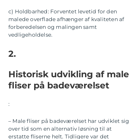
c) Holdbarhed: Forventet levetid for den
malede overflade afhænger af kvaliteten af
forberedelsen og malingen samt
vedligeholdelse.
2.
Historisk udvikling af male
fliser på badeværelset
:
– Male fliser på badeværelset har udviklet sig
over tid som en alternativ løsning til at
erstatte fliserne helt. Tidligere var det