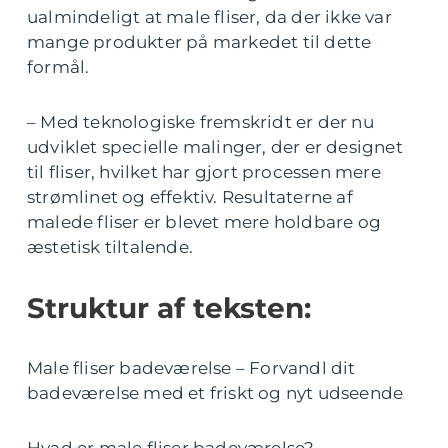
ualmindeligt at male fliser, da der ikke var
mange produkter på markedet til dette
formål.
– Med teknologiske fremskridt er der nu
udviklet specielle malinger, der er designet
til fliser, hvilket har gjort processen mere
strømlinet og effektiv. Resultaterne af
malede fliser er blevet mere holdbare og
æstetisk tiltalende.
Struktur af teksten:
Male fliser badeværelse – Forvandl dit
badeværelse med et friskt og nyt udseende