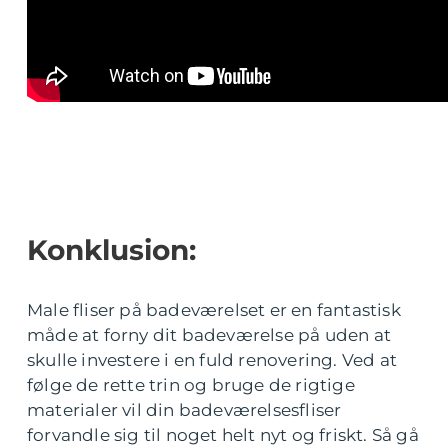
Konklusion:
Male fliser på badeværelset er en fantastisk
måde at forny dit badeværelse på uden at
skulle investere i en fuld renovering. Ved at
følge de rette trin og bruge de rigtige
materialer vil din badeværelsesfliser
forvandle sig til noget helt nyt og friskt. Så gå