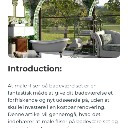
Introduction:
At male fliser på badeværelset er en
fantastisk måde at give dit badeværelse et
forfriskende og nyt udseende på, uden at
skulle investere i en kostbar renovering.
Denne artikel vil gennemgå, hvad det
indebærer at male fliser på badeværelset og