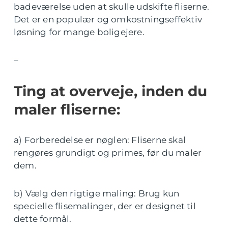
badeværelse uden at skulle udskifte fliserne.
Det er en populær og omkostningseffektiv
løsning for mange boligejere.
–
Ting at overveje, inden du
maler fliserne:
a) Forberedelse er nøglen: Fliserne skal
rengøres grundigt og primes, før du maler
dem.
b) Vælg den rigtige maling: Brug kun
specielle flisemalinger, der er designet til
dette formål.