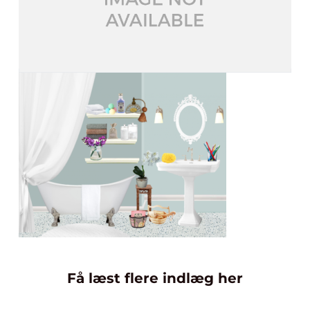
Få læst flere indlæg her