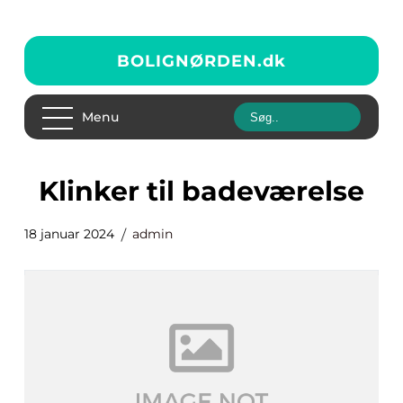
BOLIGNØRDEN.
dk
Menu
klinker til badeværelse
18 januar 2024
admin