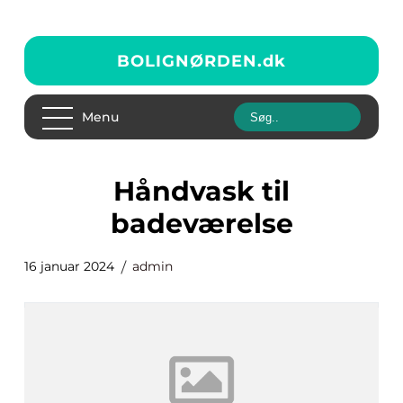
BOLIGNØRDEN.
dk
Menu
håndvask til
badeværelse
16 januar 2024
admin