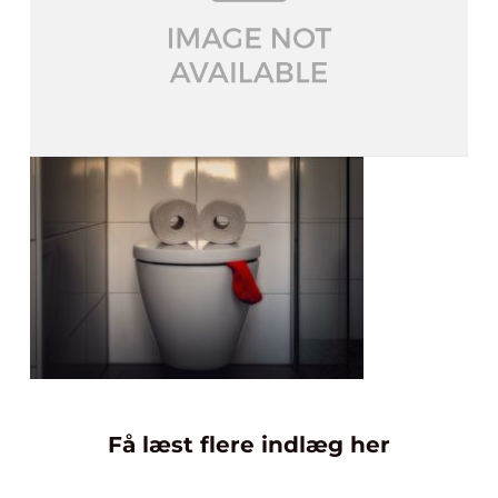
Få læst flere indlæg her