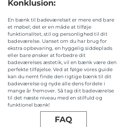
Konklusion:
En bænk til badeværelset er mere end bare
et møbel; det er en måde at tilføje
funktionalitet, stil og personlighed til dit
badeværelse. Uanset om du har brug for
ekstra opbevaring, en hyggelig siddeplads
eller bare ønsker at forbedre dit
badeværelses æstetik, vil en bænk være den
perfekte tilføjelse. Ved at følge vores guide
kan du nemt finde den rigtige bænk til dit
badeværelse og nyde alle dens fordele i
mange år fremover. Så tag dit badeværelse
til det næste niveau med en stilfuld og
funktionel bænk!
FAQ