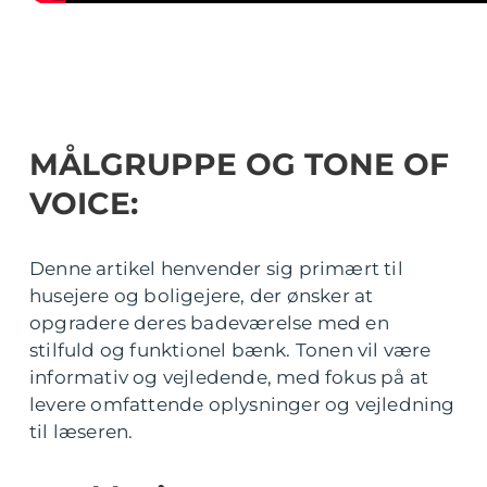
MÅLGRUPPE OG TONE OF
VOICE:
Denne artikel henvender sig primært til
husejere og boligejere, der ønsker at
opgradere deres badeværelse med en
stilfuld og funktionel bænk. Tonen vil være
informativ og vejledende, med fokus på at
levere omfattende oplysninger og vejledning
til læseren.