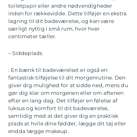
toiletpapir eller andre nødvendigheder
inden for rækkevidde. Dette tilføjer en ekstra
lagring til dit badeværelse, og kan være
særligt nyttig i små rum, hvor hver
centimeter tæller.
– Siddeplads
: En bænk til badeværelset er også en
fantastisk tilføjelse til dit morgenrutine. Den
giver dig mulighed for at sidde ned, mens du
gør dig klar om morgenen eller om aftenen
efter en lang dag. Det tilføjer en følelse af
luksus og komfort til dit badeværelse,
samtidig med at det giver dig en praktisk
plads at hvile dine fødder, lægge dit tøj eller
endda lægge makeup.