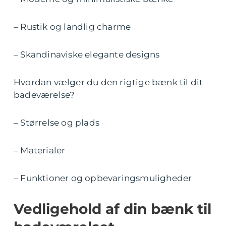
– Rustik og landlig charme
– Skandinaviske elegante designs
Hvordan vælger du den rigtige bænk til dit
badeværelse?
– Størrelse og plads
– Materialer
– Funktioner og opbevaringsmuligheder
Vedligehold af din bænk til