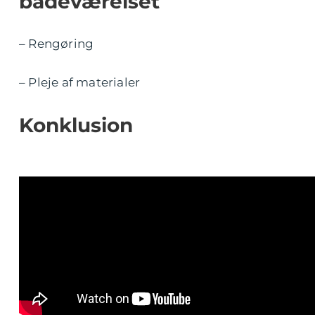
badeværelset
– Rengøring
– Pleje af materialer
Konklusion