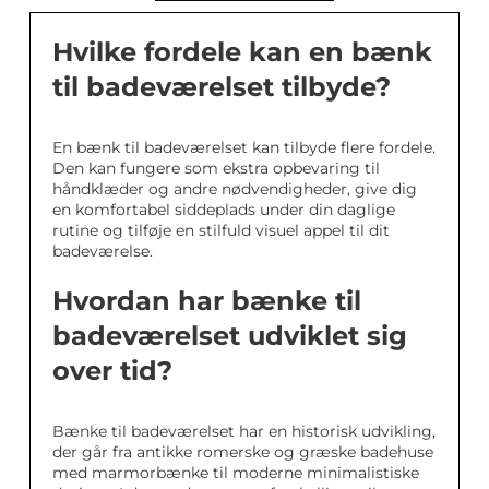
Hvilke fordele kan en bænk
til badeværelset tilbyde?
En bænk til badeværelset kan tilbyde flere fordele.
Den kan fungere som ekstra opbevaring til
håndklæder og andre nødvendigheder, give dig
en komfortabel siddeplads under din daglige
rutine og tilføje en stilfuld visuel appel til dit
badeværelse.
Hvordan har bænke til
badeværelset udviklet sig
over tid?
Bænke til badeværelset har en historisk udvikling,
der går fra antikke romerske og græske badehuse
med marmorbænke til moderne minimalistiske