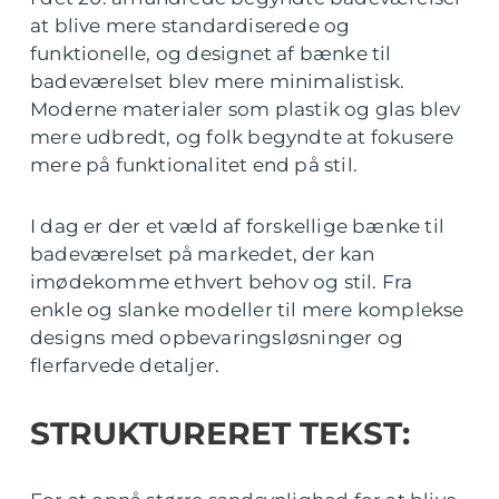
at blive mere standardiserede og
funktionelle, og designet af bænke til
badeværelset blev mere minimalistisk.
Moderne materialer som plastik og glas blev
mere udbredt, og folk begyndte at fokusere
mere på funktionalitet end på stil.
I dag er der et væld af forskellige bænke til
badeværelset på markedet, der kan
imødekomme ethvert behov og stil. Fra
enkle og slanke modeller til mere komplekse
designs med opbevaringsløsninger og
flerfarvede detaljer.
STRUKTURERET TEKST: