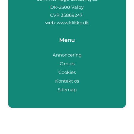
web:
www.klikko.dk
Menu
Annoncering
Om os
Cookies
Kontakt os
Sitemap