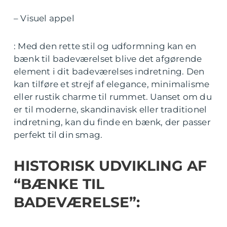
– Visuel appel
: Med den rette stil og udformning kan en
bænk til badeværelset blive det afgørende
element i dit badeværelses indretning. Den
kan tilføre et strejf af elegance, minimalisme
eller rustik charme til rummet. Uanset om du
er til moderne, skandinavisk eller traditionel
indretning, kan du finde en bænk, der passer
perfekt til din smag.
HISTORISK UDVIKLING AF
“BÆNKE TIL
BADEVÆRELSE”: