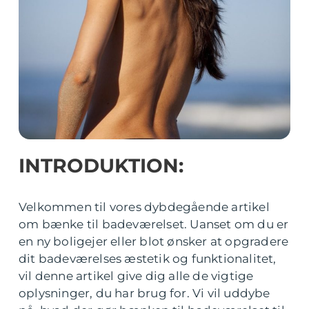
INTRODUKTION:
Velkommen til vores dybdegående artikel
om bænke til badeværelset. Uanset om du er
en ny boligejer eller blot ønsker at opgradere
dit badeværelses æstetik og funktionalitet,
vil denne artikel give dig alle de vigtige
oplysninger, du har brug for. Vi vil uddybe