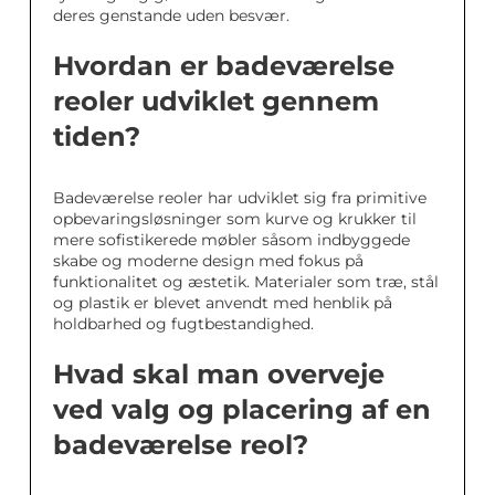
deres genstande uden besvær.
Hvordan er badeværelse
reoler udviklet gennem
tiden?
Badeværelse reoler har udviklet sig fra primitive
opbevaringsløsninger som kurve og krukker til
mere sofistikerede møbler såsom indbyggede
skabe og moderne design med fokus på
funktionalitet og æstetik. Materialer som træ, stål
og plastik er blevet anvendt med henblik på
holdbarhed og fugtbestandighed.
Hvad skal man overveje
ved valg og placering af en
badeværelse reol?