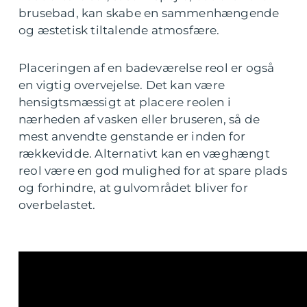
brusebad, kan skabe en sammenhængende
og æstetisk tiltalende atmosfære.
Placeringen af en badeværelse reol er også
en vigtig overvejelse. Det kan være
hensigtsmæssigt at placere reolen i
nærheden af vasken eller bruseren, så de
mest anvendte genstande er inden for
rækkevidde. Alternativt kan en væghængt
reol være en god mulighed for at spare plads
og forhindre, at gulvområdet bliver for
overbelastet.