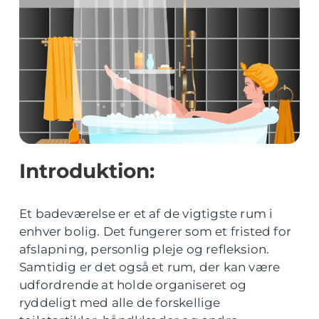
Introduktion:
Et badeværelse er et af de vigtigste rum i
enhver bolig. Det fungerer som et fristed for
afslapning, personlig pleje og refleksion.
Samtidig er det også et rum, der kan være
udfordrende at holde organiseret og
ryddeligt med alle de forskellige