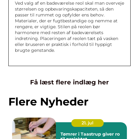
Ved valg af en badeværelse reol skal man overveje
størrelsen og opbevaringskapaciteten, så den
passer til rummet og opfylder ens behov.
Materialer, der er fugtbestandige og nemme at
rengøre, er vigtige. Stilen på reolen bør
harmonere med resten af badeværelsets
indretning. Placeringen af reolen tæt på vasken
eller bruseren er praktisk i forhold til hyppigt
brugte genstande.
Få læst flere indlæg her
Flere Nyheder
21. jul
Tømrer i Taastrup giver ro