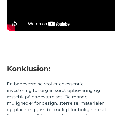
Konklusion:
En badeværelse reol er en essentiel
investering for organiseret opbevaring og
æstetik på badeværelset. De mange
muligheder for design, størrelse, materialer
og placering gør det muligt for boligejere at