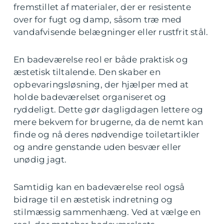
fremstillet af materialer, der er resistente
over for fugt og damp, såsom træ med
vandafvisende belægninger eller rustfrit stål.
En badeværelse reol er både praktisk og
æstetisk tiltalende. Den skaber en
opbevaringsløsning, der hjælper med at
holde badeværelset organiseret og
ryddeligt. Dette gør dagligdagen lettere og
mere bekvem for brugerne, da de nemt kan
finde og nå deres nødvendige toiletartikler
og andre genstande uden besvær eller
unødig jagt.
Samtidig kan en badeværelse reol også
bidrage til en æstetisk indretning og
stilmæssig sammenhæng. Ved at vælge en