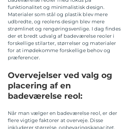
badeværelse reoler med fokus på
funktionalitet og minimalistisk design.
Materialer som stål og plastik blev mere
udbredte, og reolens design blev mere
strømlinet og rengøringsvenlige. I dag findes
der et bredt udvalg af badeværelse reoler i
forskellige stilarter, størrelser og materialer
for at imødekomme forskellige behov og
præferencer.
Overvejelser ved valg og
placering af en
badeværelse reol:
Når man vælger en badeværelse reol, er der
flere vigtige faktorer at overveje. Disse
inkluderer størrelse, opbevaringskapacitet,