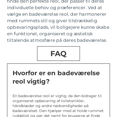
finde den perfekte reol, der passer til deres
individuelle behov og præferencer. Ved at
vælge en badeværelse reol, der harmonerer
med rummets stil og giver tilstrækkelig
opbevaringsplads, vil boligejere kunne skabe
en funktionel, organiseret og æstetisk
tiltalende atmosfære på deres badeværelse.
FAQ
Hvorfor er en badeværelse
reol vigtig?
En badeværelse reol er vigtig, da den bidrager til
organiseret opbevaring af toiletartikler,
håndklæder og andre nødvendigheder på
badeværelset. Den hjælper med at holde rummet
ryddeligt og gør det nemt for brugerne at finde