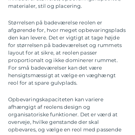
materialer, stil og placering.
Størrelsen på badeværelse reolen er
afgørende for, hvor meget opbevaringsplads
den kan levere. Det er vigtigt at tage højde
for størrelsen på badeværelset og rummets
layout for at sikre, at reolen passer
proportionalt og ikke dominerer rummet.
For små badeværelser kan det være
hensigtsmæssigt at vælge en væghængt
reol for at spare gulvplads.
Opbevaringskapaciteten kan variere
afhængigt af reolens design og
organisatoriske funktioner. Det er værd at
overveje, hvilke genstande der skal
opbevares, og vælge en reol med passende