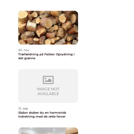
30. nov
Træfældning på Falster: Oprydning i
det grønne
15. sep
Sådan skaber du en harmonisk
indretning med de rette farver