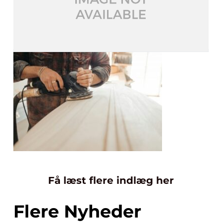
Få læst flere indlæg her
Flere Nyheder