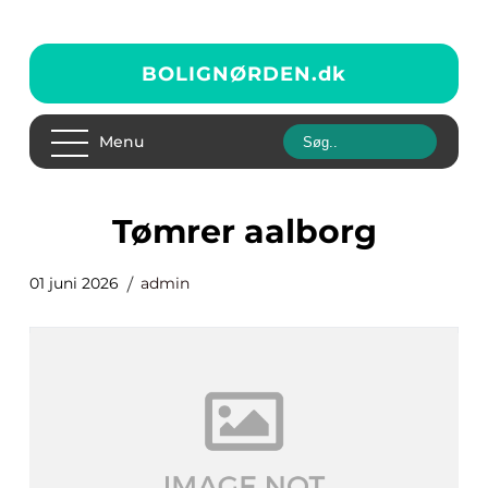
BOLIGNØRDEN.
dk
Menu
tømrer aalborg
01 juni 2026
admin