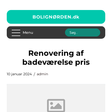
BOLIGNØRDEN.
dk
Menu
renovering af
badeværelse pris
10 januar 2024
admin