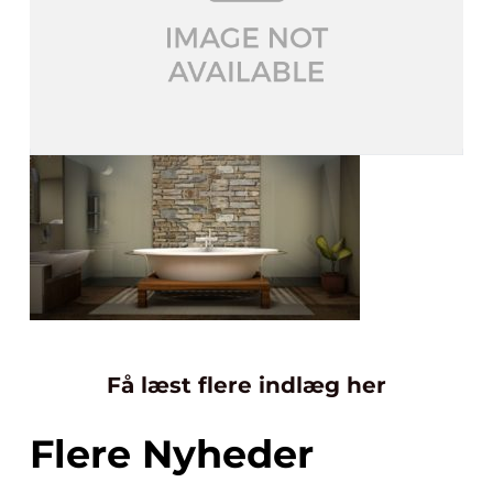
Få læst flere indlæg her
Flere Nyheder