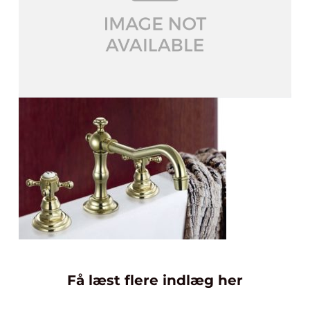
Få læst flere indlæg her