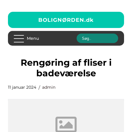
BOLIGNØRDEN.
dk
Menu
rengøring af fliser i
badeværelse
11 januar 2024
admin