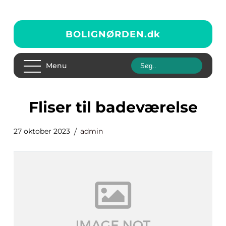
BOLIGNØRDEN.
dk
Menu
fliser til badeværelse
27 oktober 2023
admin