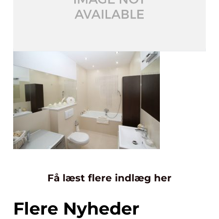
Få læst flere indlæg her
Flere Nyheder