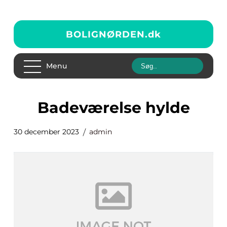
BOLIGNØRDEN.
dk
Menu
badeværelse hylde
30 december 2023
admin