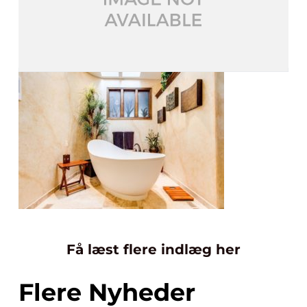
Få læst flere indlæg her
Flere Nyheder