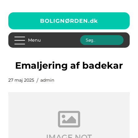
BOLIGNØRDEN.
dk
Menu
Emaljering af badekar
27 maj 2025
admin