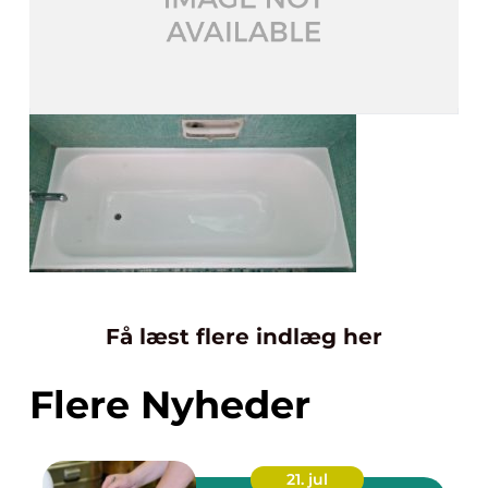
Få læst flere indlæg her
Flere Nyheder
21. jul